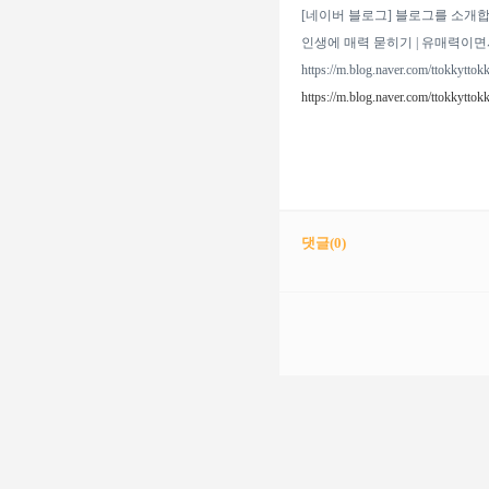
[네이버 블로그] 블로그를 소개합
인생에 매력 묻히기 | 유매력이
https://m.blog.naver.com/ttokkyttok
https://m.blog.naver.com/ttokkyttokk
댓글(
0
)