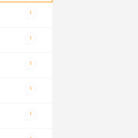
1
1
2
5
1