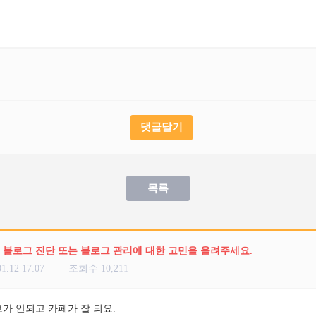
댓글달기
목록
] 블로그 진단 또는 블로그 관리에 대한 고민을 올려주세요.
01.12 17:07
조회수 10,211
가 안되고 카페가 잘 되요.